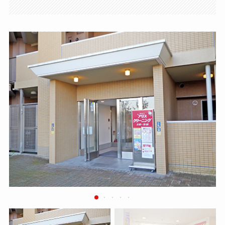
お問い合わせ
採用情報
店舗情報