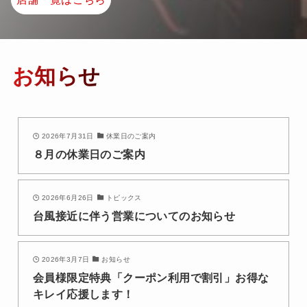
お知らせ
2026年7月31日
休業日のご案内
８月の休業日のご案内
2026年6月26日
トピックス
台風接近に伴う営業についてのお知らせ
2026年3月7日
お知らせ
会員様限定特典「クーポン利用で割引」お得な
キレイ応援します！