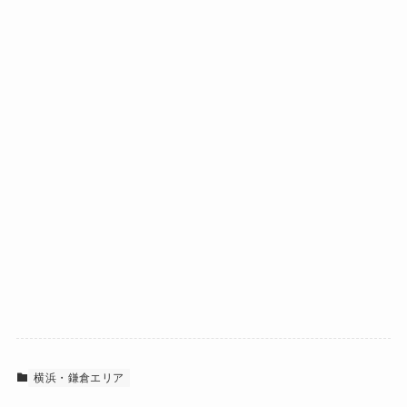
横浜・鎌倉エリア