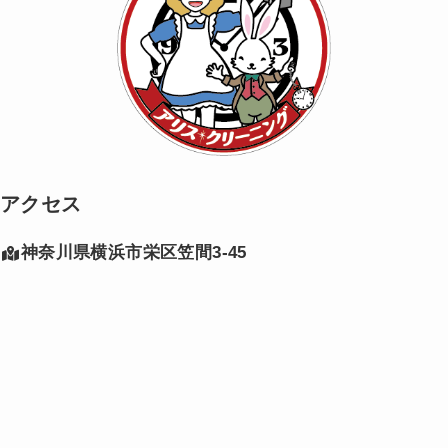
アクセス
神奈川県横浜市栄区笠間3-45