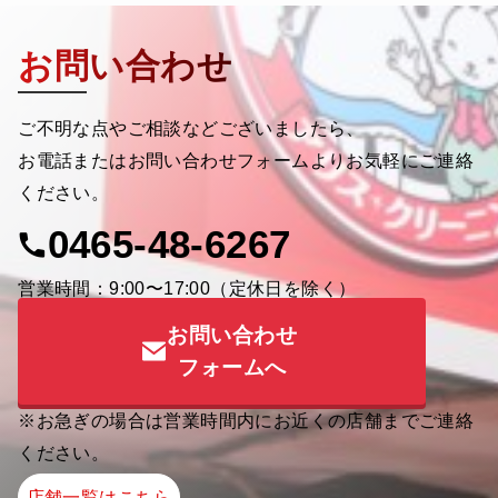
お問い合わせ
ご不明な点やご相談などございましたら、
お電話またはお問い合わせフォームよりお気軽にご連絡
ください。
0465-48-6267
営業時間：9:00〜17:00（定休日を除く）
お問い合わせ
フォームへ
※お急ぎの場合は営業時間内にお近くの店舗までご連絡
ください。
店舗一覧はこちら