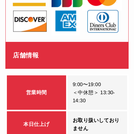
店舗情報
9:00〜19:00
営業時間
＜中休憩＞ 13:30-
14:30
お取り扱いしており
本日仕上げ
ません