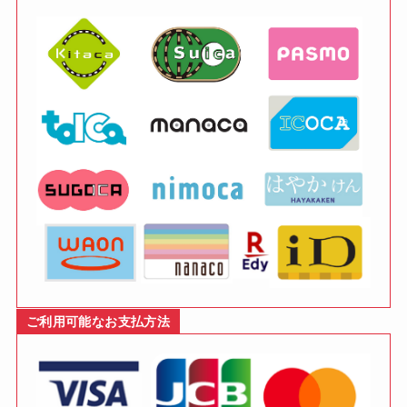
ご利用可能なお支払方法