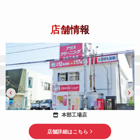
店舗情報
本部工場店
店舗詳細はこちら