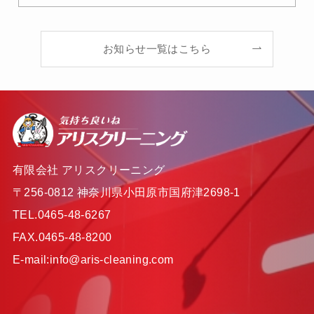
お知らせ一覧はこちら
有限会社 アリスクリーニング
〒256-0812 神奈川県小田原市国府津2698-1
TEL.0465-48-6267
FAX.0465-48-8200
E-mail:info@aris-cleaning.com