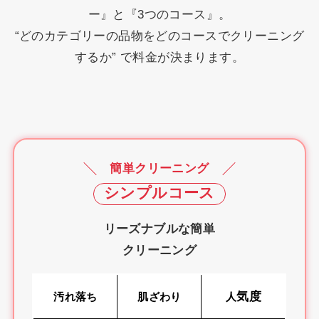
ー』と『3つのコース』。
お問い合わせ
採用情報
“どのカテゴリーの品物をどのコースでクリーニング
するか” で料金が決まります。
店舗情報
簡単クリーニング
シンプルコース
リーズナブルな簡単
クリーニング
気度
汚れ落ち
肌ざわり
人