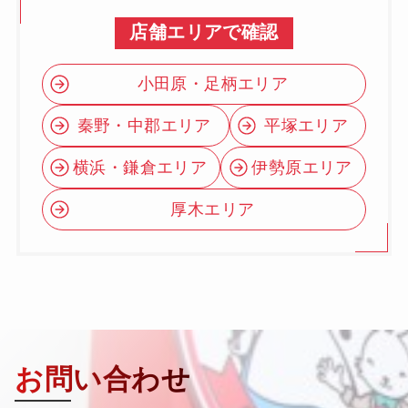
店舗エリアで確認
小田原・足柄エリア
秦野・中郡エリア
平塚エリア
横浜・鎌倉エリア
伊勢原エリア
厚木エリア
お問い合わせ