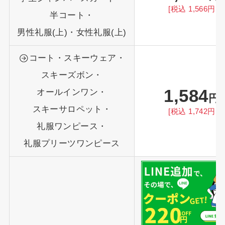
[税込 1,566円〜
半コート・
男性礼服(上)・女性礼服(上)
コート・スキーウェア・
スキーズボン・
1,584
オールインワン・
円
スキーサロペット・
[税込 1,742円〜
礼服ワンピース・
礼服プリーツワンピース