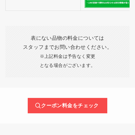
表にない品物の料金については
スタッフまでお問い合わせください。
※上記料金は予告なく変更
となる場合がございます。
クーポン料金をチェック