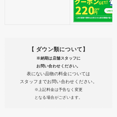
【 ダウン類について】
※納期は店舗スタッフに
お問い合わせください。
表にない品物の料金については
スタッフまでお問い合わせください。
※上記料金は予告なく変更
となる場合がございます。