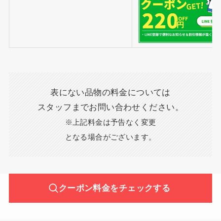
表にない品物の料金については
スタッフまでお問い合わせください。
※上記料金は予告なく変更
となる場合がございます。
クーポン料金をチェックする