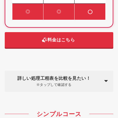
◎
◎
料金はこちら
詳しい処理工程表を比較を見たい！
※タップして確認する
シンプルコース