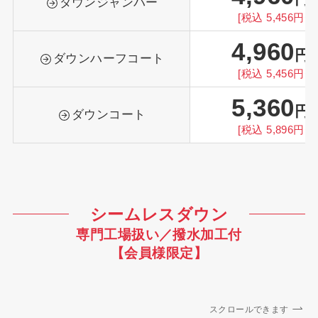
ダウンジャンパー
[税込 5,456円〜
4,960
円
ダウンハーフコート
[税込 5,456円〜
5,360
円
ダウンコート
[税込 5,896円〜
シームレスダウン
専門工場扱い／撥水加工付
【会員様限定】
スクロールできます