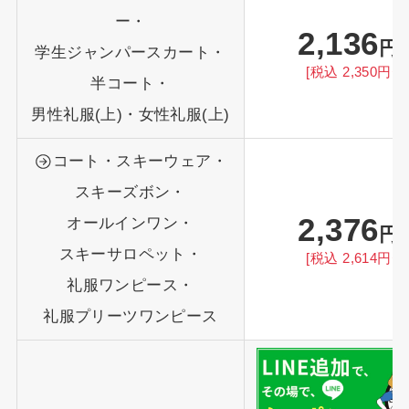
ー・
2,136
円
学生ジャンパースカート・
[税込 2,350円〜
半コート・
男性礼服(上)・女性礼服(上)
コート・スキーウェア・
スキーズボン・
2,376
オールインワン・
円
スキーサロペット・
[税込 2,614円〜
礼服ワンピース・
礼服プリーツワンピース