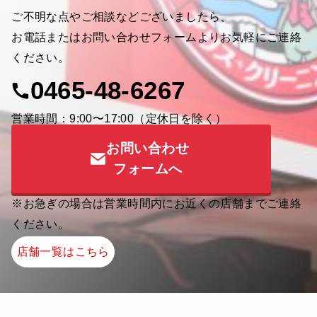
ご不明な点やご相談などございましたら、
お電話またはお問い合わせフォームよりお気軽にご連絡
ください。
0465-48-6267
営業時間：9:00〜17:00（定休日を除く）
お問い合わせ
フォームへ
※お急ぎの場合は営業時間内にお近くの店舗までご連絡
ください。
店舗一覧はこちら