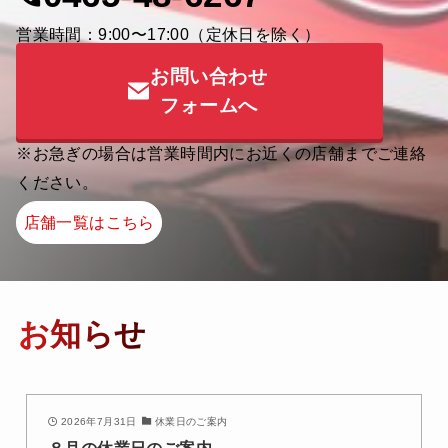
営業時間：9:00〜17:00（定休日を除く）
お問い合わせ
フォームへ
※お急ぎの場合は営業時間内にお近くの店舗までご連絡
ください。
店舗一覧はこちら
お知らせ
2026年7月31日
休業日のご案内
８月の休業日のご案内