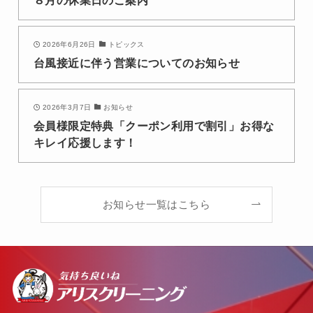
2026年6月26日
トピックス
台風接近に伴う営業についてのお知らせ
2026年3月7日
お知らせ
会員様限定特典「クーポン利用で割引」お得な
キレイ応援します！
お知らせ一覧はこちら